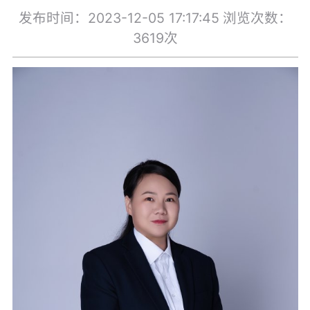
发布时间：2023-12-05 17:17:45
浏览次数：
3619次